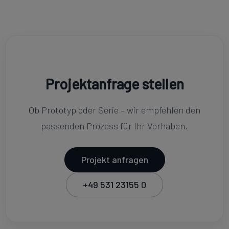
Projektanfrage stellen
Ob Prototyp oder Serie – wir empfehlen den
passenden Prozess für Ihr Vorhaben.
Projekt anfragen
+49 531 23155 0