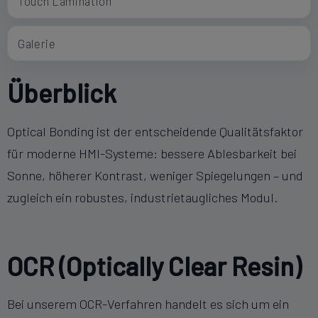
Touch Lamination
Galerie
Überblick
Optical Bonding ist der entscheidende Qualitätsfaktor
für moderne HMI-Systeme: bessere Ablesbarkeit bei
Sonne, höherer Kontrast, weniger Spiegelungen – und
zugleich ein robustes, industrietaugliches Modul.
OCR (Optically Clear Resin)
Bei unserem OCR-Verfahren handelt es sich um ein