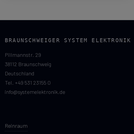
BRAUNSCHWEIGER SYSTEM ELEKTRONIK
Pillmannstr. 29
38112 Braunschweig
Deutschland
Tel. +49 531 23155 0
info@systemelektronik.de
Reinraum