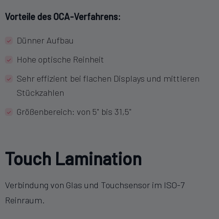
Vorteile des OCA-Verfahrens:
Dünner Aufbau
Hohe optische Reinheit
Sehr effizient bei flachen Displays und mittleren
Stückzahlen
Größenbereich: von 5" bis 31,5"
Touch Lamination
Verbindung von Glas und Touchsensor im ISO-7
Reinraum.