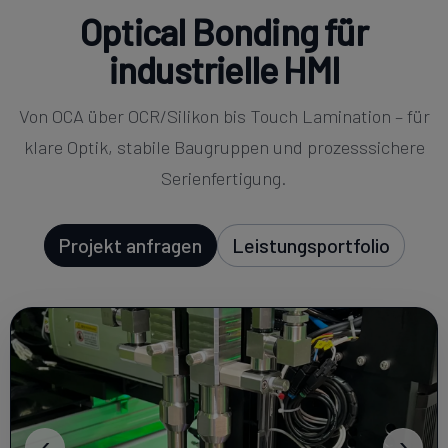
Optical Bonding für
industrielle HMI
Von OCA über OCR/Silikon bis Touch Lamination – für
klare Optik, stabile Baugruppen und prozesssichere
Serienfertigung.
Projekt anfragen
Leistungsportfolio
‹
›