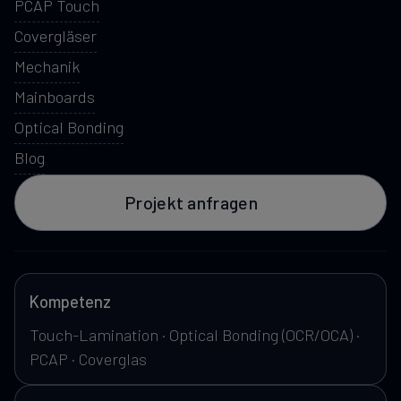
PCAP Touch
Covergläser
Mechanik
Mainboards
Optical Bonding
Blog
Projekt anfragen
Kompetenz
Touch-Lamination · Optical Bonding (OCR/OCA) ·
PCAP · Coverglas