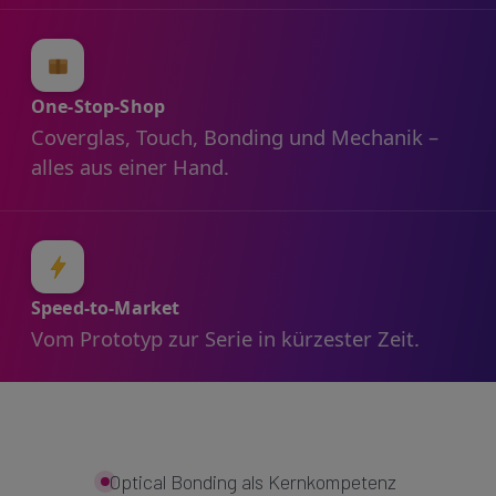
One-Stop-Shop
Coverglas, Touch, Bonding und Mechanik –
alles aus einer Hand.
Speed-to-Market
Vom Prototyp zur Serie in kürzester Zeit.
Optical Bonding als Kernkompetenz