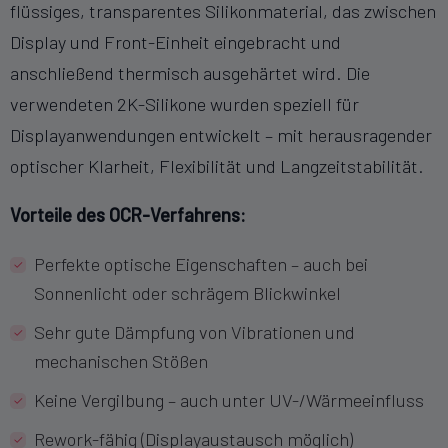
flüssiges, transparentes Silikonmaterial, das zwischen
Display und Front-Einheit eingebracht und
anschließend thermisch ausgehärtet wird. Die
verwendeten 2K-Silikone wurden speziell für
Displayanwendungen entwickelt – mit herausragender
optischer Klarheit, Flexibilität und Langzeitstabilität.
Vorteile des OCR-Verfahrens:
Perfekte optische Eigenschaften – auch bei
Sonnenlicht oder schrägem Blickwinkel
Sehr gute Dämpfung von Vibrationen und
mechanischen Stößen
Keine Vergilbung – auch unter UV-/Wärmeeinfluss
Rework-fähig (Displayaustausch möglich)