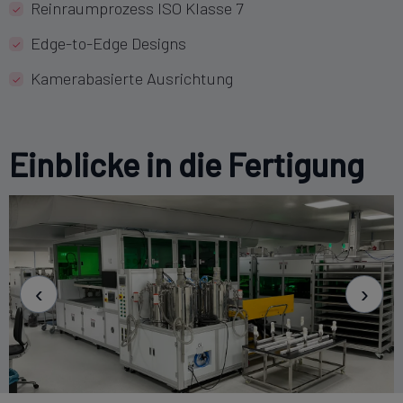
Reinraumprozess ISO Klasse 7
Edge-to-Edge Designs
Kamerabasierte Ausrichtung
Einblicke in die Fertigung
‹
›