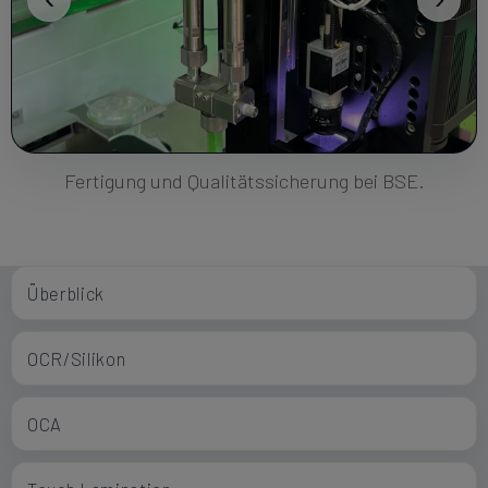
Fertigung und Qualitätssicherung bei BSE.
Überblick
OCR/Silikon
OCA