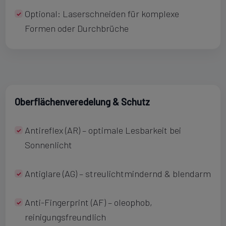
Optional: Laserschneiden für komplexe
Formen oder Durchbrüche
Oberflächenveredelung & Schutz
Antireflex (AR) – optimale Lesbarkeit bei
Sonnenlicht
Antiglare (AG) – streulichtmindernd & blendarm
Anti-Fingerprint (AF) – oleophob,
reinigungsfreundlich