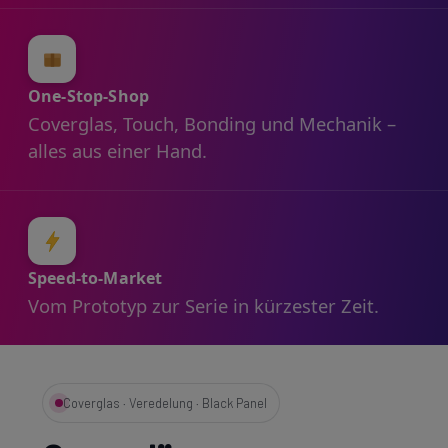
One-Stop-Shop
Coverglas, Touch, Bonding und Mechanik –
alles aus einer Hand.
Speed-to-Market
Vom Prototyp zur Serie in kürzester Zeit.
Coverglas · Veredelung · Black Panel