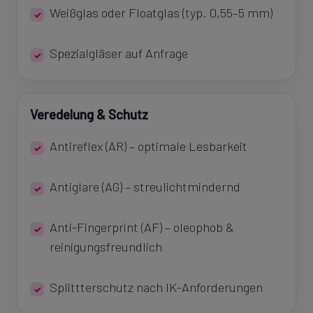
Weißglas oder Floatglas (typ. 0,55–5 mm)
Spezialgläser auf Anfrage
Veredelung & Schutz
Antireflex (AR) – optimale Lesbarkeit
Antiglare (AG) – streulichtmindernd
Anti-Fingerprint (AF) – oleophob &
reinigungsfreundlich
Splittterschutz nach IK-Anforderungen