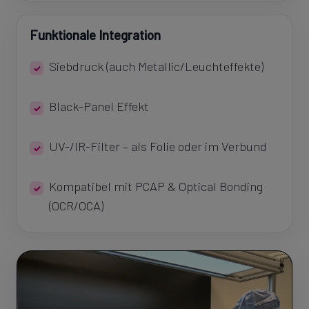
Funktionale Integration
Siebdruck (auch Metallic/Leuchteffekte)
Black-Panel Effekt
UV-/IR-Filter – als Folie oder im Verbund
Kompatibel mit PCAP & Optical Bonding
(OCR/OCA)