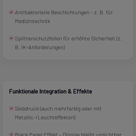
Antibakterielle Beschichtungen – z. B. für
Medizintechnik
Splitterschutzfolien für erhöhte Sicherheit (z.
B. IK-Anforderungen)
Funktionale Integration & Effekte
Siebdruck (auch mehrfarbig oder mit
Metallic-/Leuchteffekten)
Black Panel Effekt – Display bleibt unsichtbar