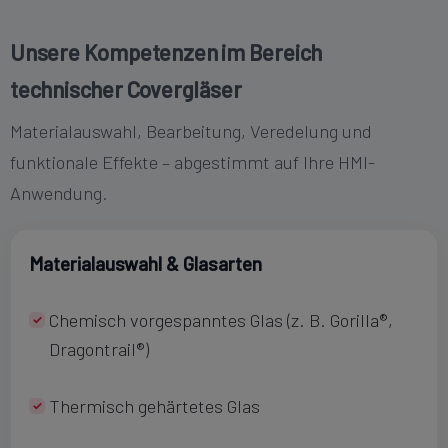
Unsere Kompetenzen im Bereich
technischer Covergläser
Materialauswahl, Bearbeitung, Veredelung und
funktionale Effekte – abgestimmt auf Ihre HMI-
Anwendung.
Materialauswahl & Glasarten
Chemisch vorgespanntes Glas (z. B. Gorilla®,
Dragontrail®)
Thermisch gehärtetes Glas