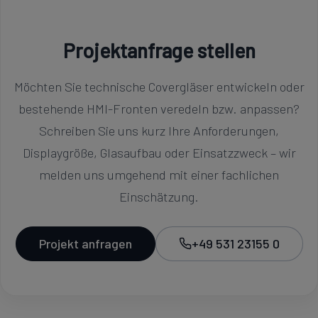
Projektanfrage stellen
Möchten Sie technische Covergläser entwickeln oder
bestehende HMI-Fronten veredeln bzw. anpassen?
Schreiben Sie uns kurz Ihre Anforderungen,
Displaygröße, Glasaufbau oder Einsatzzweck – wir
melden uns umgehend mit einer fachlichen
Einschätzung.
Projekt anfragen
+49 531 23155 0