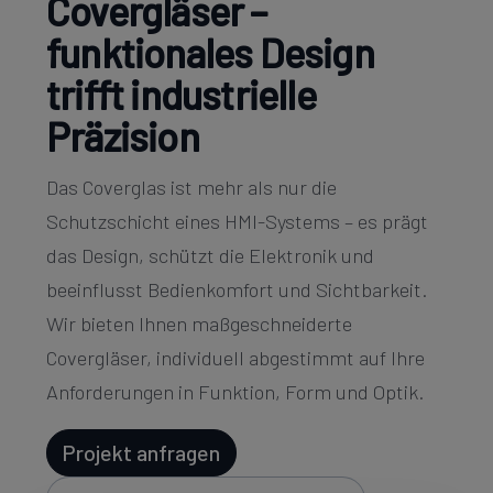
Covergläser –
funktionales Design
trifft industrielle
Präzision
Das Coverglas ist mehr als nur die
Schutzschicht eines HMI-Systems – es prägt
das Design, schützt die Elektronik und
beeinflusst Bedienkomfort und Sichtbarkeit.
Wir bieten Ihnen maßgeschneiderte
Covergläser, individuell abgestimmt auf Ihre
Anforderungen in Funktion, Form und Optik.
Projekt anfragen