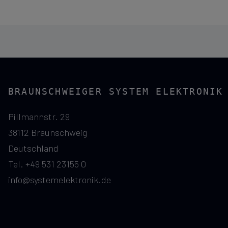
BRAUNSCHWEIGER SYSTEM ELEKTRONIK
Pillmannstr. 29
38112 Braunschweig
Deutschland
Tel. +49 531 23155 0
info@systemelektronik.de