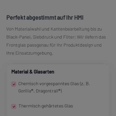
Perfekt abgestimmt auf Ihr HMI
Von Materialwahl und Kantenbearbeitung bis zu
Black-Panel, Siebdruck und Filter: Wir liefern das
Frontglas passgenau für Ihr Produktdesign und
Ihre Einsatzumgebung.
Material & Glasarten
Chemisch vorgespanntes Glas (z. B.
Gorilla®, Dragontrail®)
Thermisch gehärtetes Glas