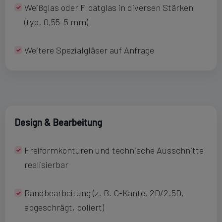
Weißglas oder Floatglas in diversen Stärken
(typ. 0,55–5 mm)
Weitere Spezialgläser auf Anfrage
Design & Bearbeitung
Freiformkonturen und technische Ausschnitte
realisierbar
Randbearbeitung (z. B. C-Kante, 2D/2.5D,
abgeschrägt, poliert)