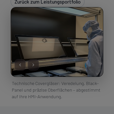
Zurück zum Leistungsportfolio
Technische Covergläser: Veredelung, Black-
Panel und präzise Oberflächen – abgestimmt
auf Ihre HMI-Anwendung.